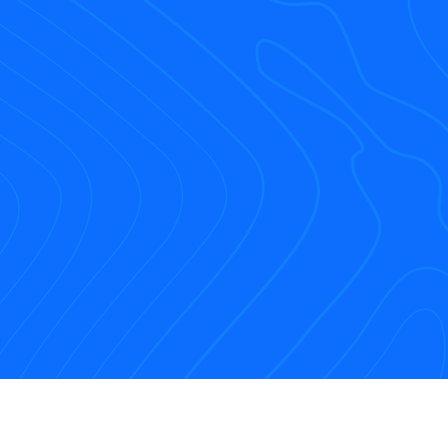
Dicionário Enciclo