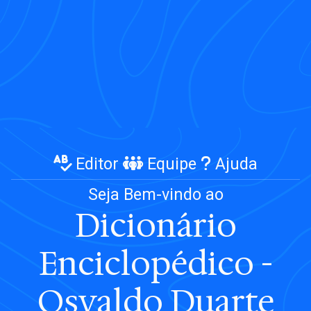
Editor
Equipe
Ajuda
Seja Bem-vindo
ao
Dicionário
Enciclopédico -
Osvaldo Duarte