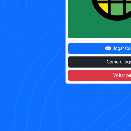
Jogar Ca
Como o jogo
Voltar pa