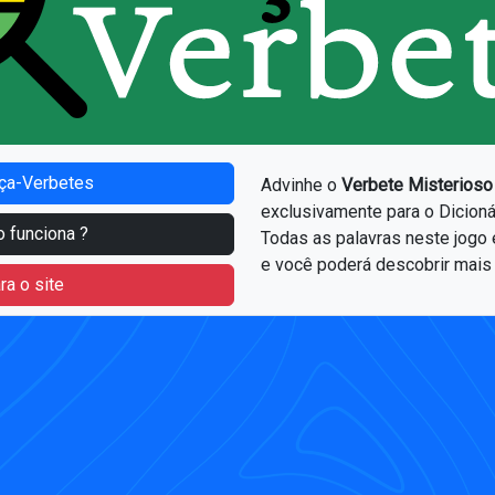
ça-Verbetes
Advinhe o
Verbete Misterioso
exclusivamente para o Dicioná
 funciona ?
Todas as palavras neste jogo 
e você poderá descobrir mais 
ra o site