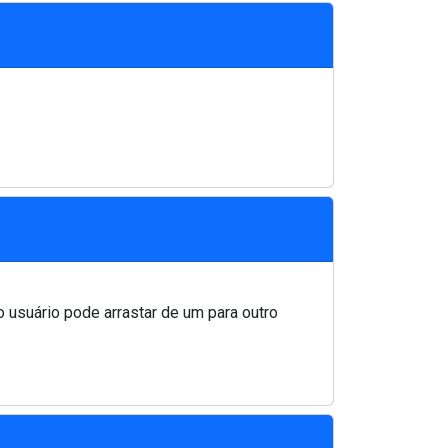
 usuário pode arrastar de um para outro